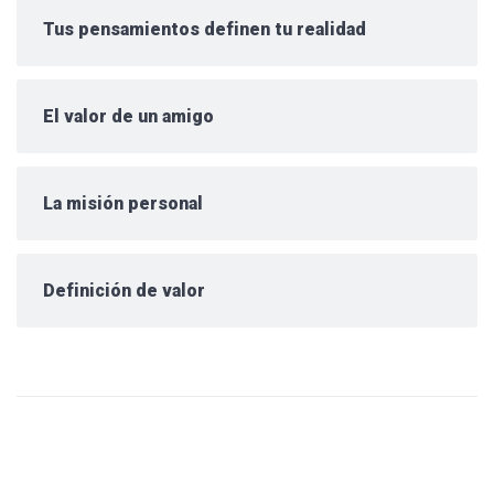
Tus pensamientos definen tu realidad
El valor de un amigo
La misión personal
Definición de valor