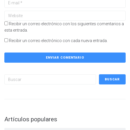
Recibir un correo electrónico con los siguientes comentarios a
esta entrada.
Recibir un correo electrónico con cada nueva entrada.
Buscar
BUSCAR
Artículos populares