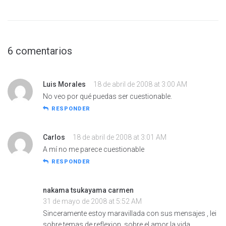
6 comentarios
Luis Morales
18 de abril de 2008 at 3:00 AM
No veo por qué puedas ser cuestionable.
RESPONDER
Carlos
18 de abril de 2008 at 3:01 AM
A mí no me parece cuestionable
RESPONDER
nakama tsukayama carmen
31 de mayo de 2008 at 5:52 AM
Sinceramente estoy maravillada con sus mensajes , lei
sobre temas de reflexion. sobre el amor la vida,