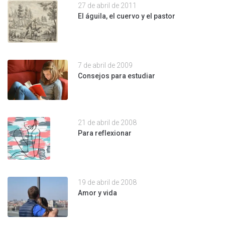
27 de abril de 2011
El águila, el cuervo y el pastor
7 de abril de 2009
Consejos para estudiar
21 de abril de 2008
Para reflexionar
19 de abril de 2008
Amor y vida