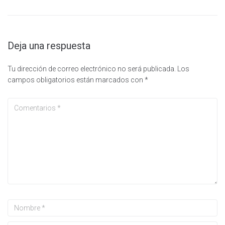
Deja una respuesta
Tu dirección de correo electrónico no será publicada.
Los
campos obligatorios están marcados con
*