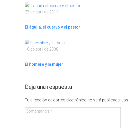
27 de abril de 2011
El águila, el cuervo y el pastor
18 de abril de 2008
El hombre y la mujer
Deja una respuesta
Tu dirección de correo electrónico no será publicada.
Los