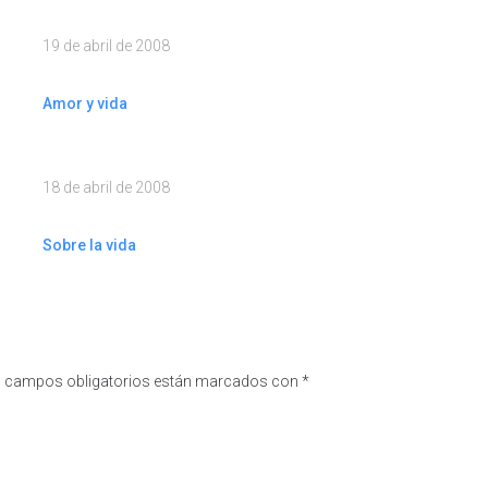
19 de abril de 2008
Amor y vida
18 de abril de 2008
Sobre la vida
 campos obligatorios están marcados con
*