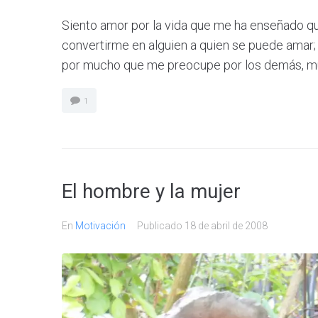
Siento amor por la vida que me ha enseñado q
convertirme en alguien a quien se puede amar;
por mucho que me preocupe por los demás, muc
1
El hombre y la mujer
En
Motivación
Publicado
18 de abril de 2008