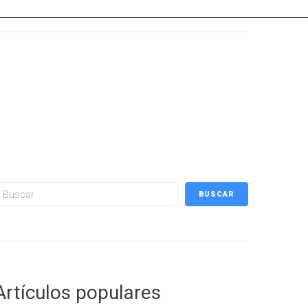
uscar
BUSCAR
Artículos populares