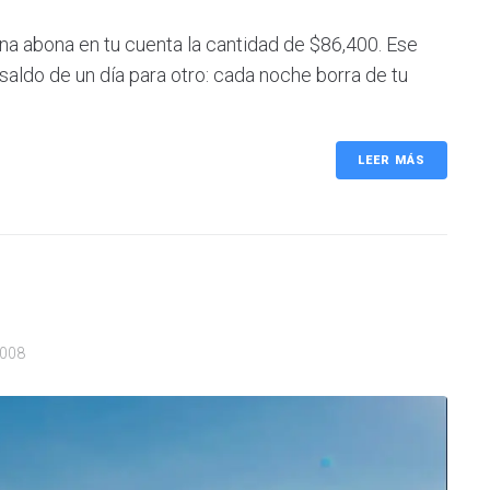
a abona en tu cuenta la cantidad de $86,400. Ese
saldo de un día para otro: cada noche borra de tu
LEER MÁS
2008