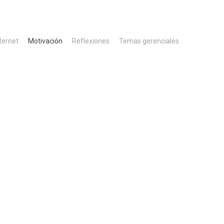
ternet
Motivación
Reflexiones
Temas gerenciales