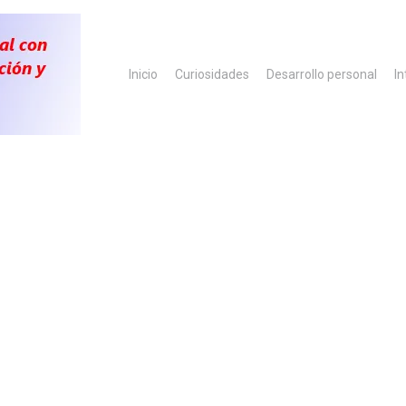
Inicio
Curiosidades
Desarrollo personal
In