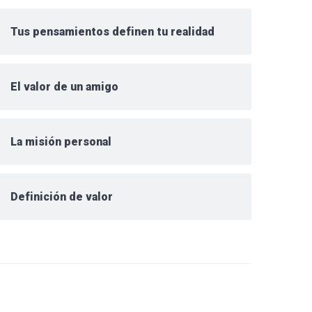
Tus pensamientos definen tu realidad
El valor de un amigo
La misión personal
Definición de valor