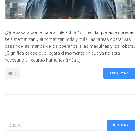
¿Qué pasará con el capital intelectual? A medida que las empresas
se sistematizan y automatizan más y más, las tareas operativas
pasan de las manos de los operarios a las máquinas y los robots.
¿Significa acaso que llegará el momento en que ya no será
necesario el recurso humano? (más…)
LEER MÁS
0
Buscar
BUSCAR