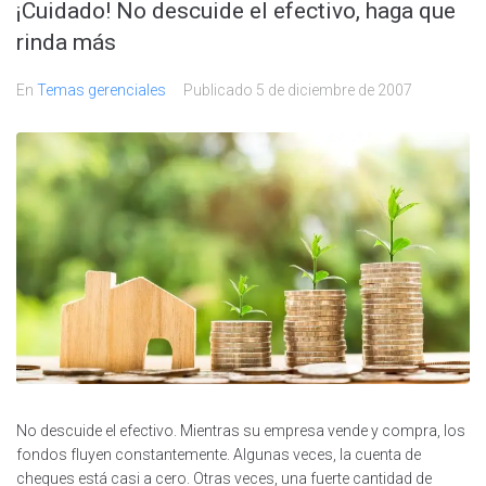
¡Cuidado! No descuide el efectivo, haga que
rinda más
En
Temas gerenciales
Publicado
5 de diciembre de 2007
No descuide el efectivo. Mientras su empresa vende y compra, los
fondos fluyen constantemente. Algunas veces, la cuenta de
cheques está casi a cero. Otras veces, una fuerte cantidad de