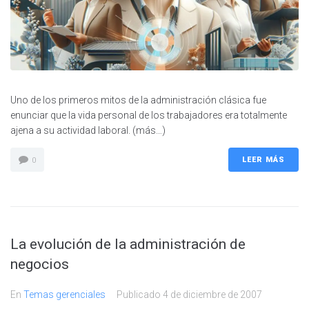
Uno de los primeros mitos de la administración clásica fue
enunciar que la vida personal de los trabajadores era totalmente
ajena a su actividad laboral. (más…)
LEER MÁS
0
La evolución de la administración de
negocios
En
Temas gerenciales
Publicado
4 de diciembre de 2007