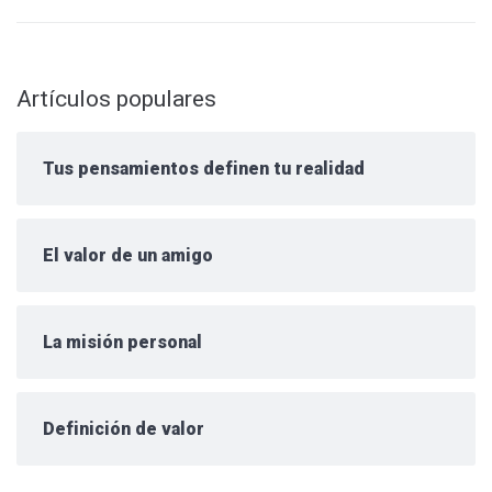
Artículos populares
Tus pensamientos definen tu realidad
El valor de un amigo
La misión personal
Definición de valor