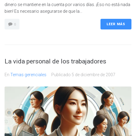
dinero se mantiene en la cuenta por varios días. ¡Eso no está nada
bien! Es necesario asegurarse de que la...
LEER MÁS
0
La vida personal de los trabajadores
En
Temas gerenciales
Publicado
5 de diciembre de 2007