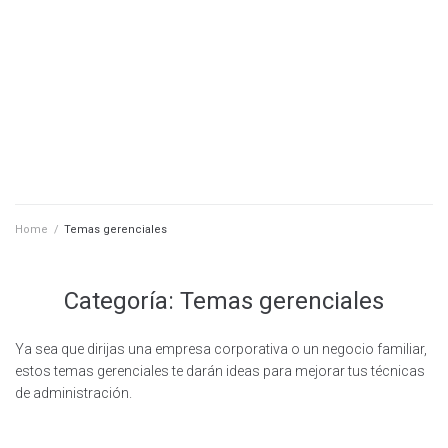
Home
/
Temas gerenciales
Categoría:
Temas gerenciales
Ya sea que dirijas una empresa corporativa o un negocio familiar,
estos temas gerenciales te darán ideas para mejorar tus técnicas
de administración.