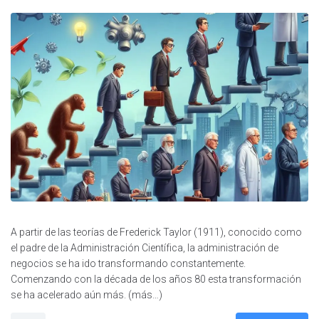
A partir de las teorías de Frederick Taylor (1911), conocido como
el padre de la Administración Científica, la administración de
negocios se ha ido transformando constantemente.
Comenzando con la década de los años 80 esta transformación
se ha acelerado aún más. (más…)