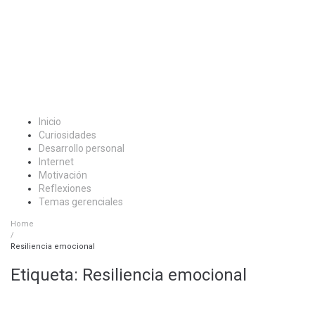
Inicio
Curiosidades
Desarrollo personal
Internet
Motivación
Reflexiones
Temas gerenciales
Home
/
Resiliencia emocional
Etiqueta:
Resiliencia emocional