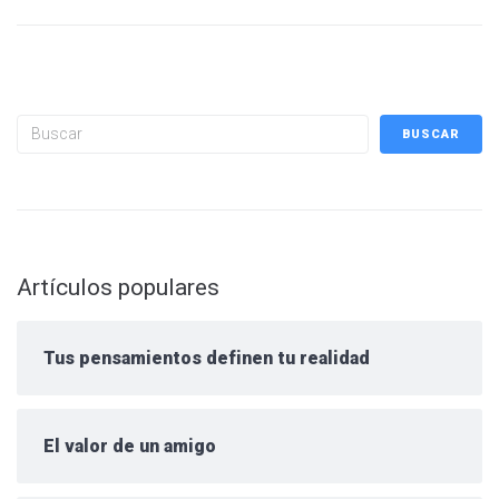
Buscar
BUSCAR
Artículos populares
Tus pensamientos definen tu realidad
El valor de un amigo