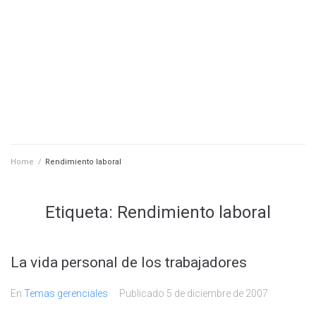
Home
/
Rendimiento laboral
Etiqueta:
Rendimiento laboral
La vida personal de los trabajadores
En
Temas gerenciales
Publicado
5 de diciembre de 2007