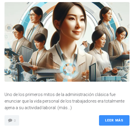
Uno de los primeros mitos de la administración clásica fue
enunciar que la vida personal de los trabajadores era totalmente
ajena a su actividad laboral. (más…)
LEER MÁS
0