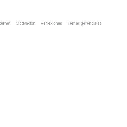
ternet
Motivación
Reflexiones
Temas gerenciales