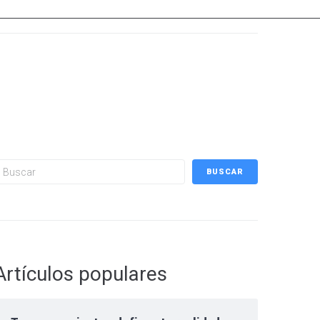
uscar
BUSCAR
Artículos populares