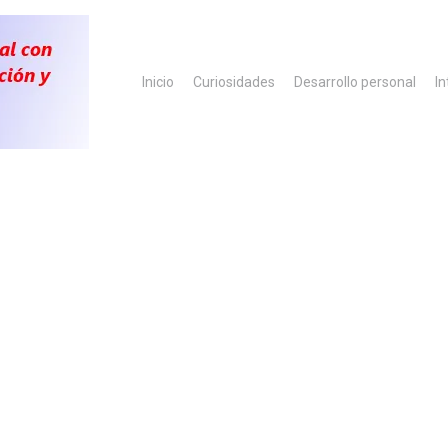
Inicio
Curiosidades
Desarrollo personal
In