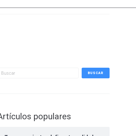
uscar
BUSCAR
Artículos populares