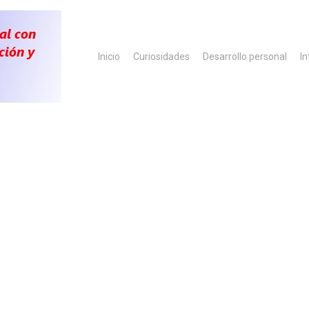
Inicio
Curiosidades
Desarrollo personal
In