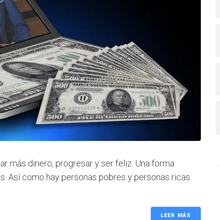
r más dinero, progresar y ser feliz. Una forma
cos. Así como hay personas pobres y personas ricas
LEER MÁS