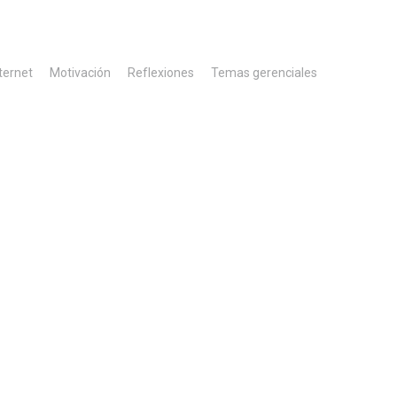
ternet
Motivación
Reflexiones
Temas gerenciales