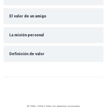
El valor de un amigo
La misión personal
Definición de valor
© 2006 - 2026 | Todos los derechos reservados