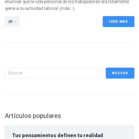
enunciar que la vida personal de los trabajadores era totalmente
ajena a su actividad laboral. (más…)
LEER MÁS
0
Buscar
BUSCAR
Artículos populares
Tus pensamientos definen tu realidad