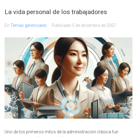
La vida personal de los trabajadores
En
Temas gerenciales
Publicado
5 de diciembre de 2007
Uno de los primeros mitos de la administración clásica fue