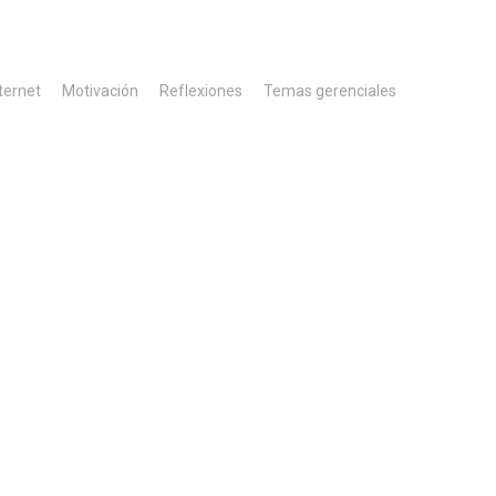
ternet
Motivación
Reflexiones
Temas gerenciales