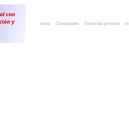
Inicio
Curiosidades
Desarrollo personal
In