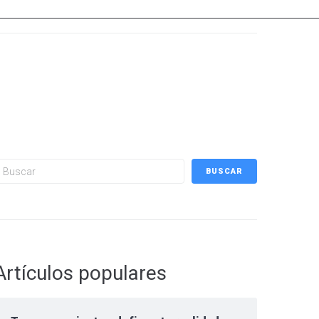
uscar
BUSCAR
Artículos populares