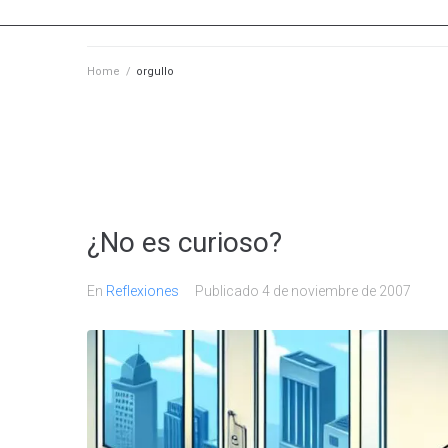
Home
/
orgullo
¿No es curioso?
En
Reflexiones
Publicado
4 de noviembre de 2007