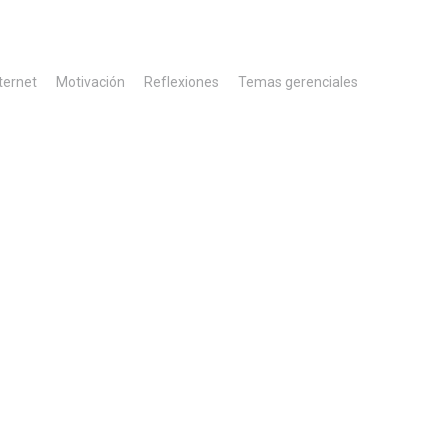
ternet
Motivación
Reflexiones
Temas gerenciales