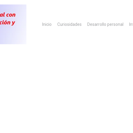
Inicio
Curiosidades
Desarrollo personal
In