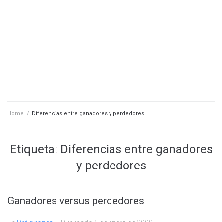
Home
/
Diferencias entre ganadores y perdedores
Etiqueta:
Diferencias entre ganadores
y perdedores
Ganadores versus perdedores