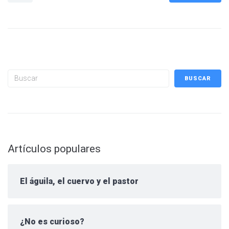
Buscar
BUSCAR
Artículos populares
El águila, el cuervo y el pastor
¿No es curioso?