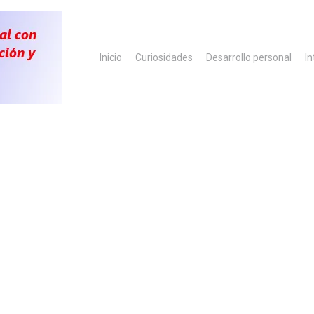
Inicio
Curiosidades
Desarrollo personal
In