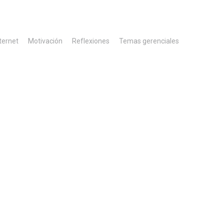
ternet
Motivación
Reflexiones
Temas gerenciales