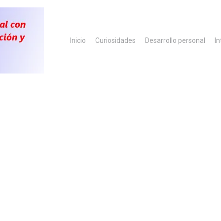
Inicio
Curiosidades
Desarrollo personal
In