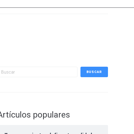
uscar
BUSCAR
Artículos populares