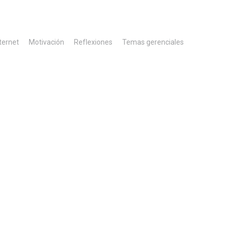
ternet
Motivación
Reflexiones
Temas gerenciales