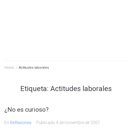
Home
/
Actitudes laborales
Etiqueta:
Actitudes laborales
¿No es curioso?
En
Reflexiones
Publicado
4 de noviembre de 2007