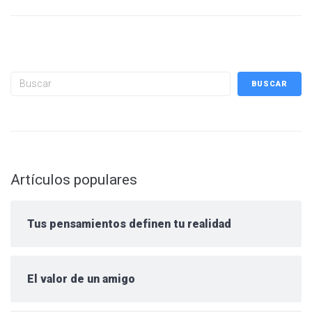
Buscar
BUSCAR
Artículos populares
Tus pensamientos definen tu realidad
El valor de un amigo