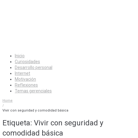
Inicio
Curiosidades
Desarrollo personal
Internet
Motivación
Reflexiones
Temas gerenciales
Home
/
Vivir con seguridad y comodidad básica
Etiqueta:
Vivir con seguridad y
comodidad básica