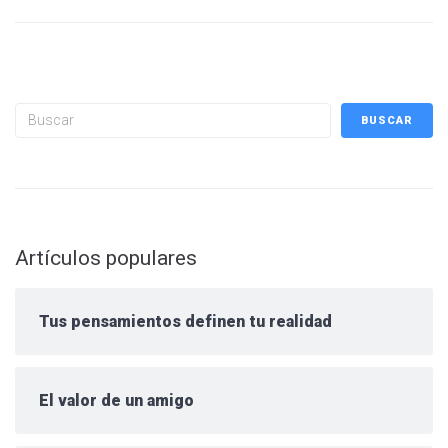
Buscar
BUSCAR
Artículos populares
Tus pensamientos definen tu realidad
El valor de un amigo