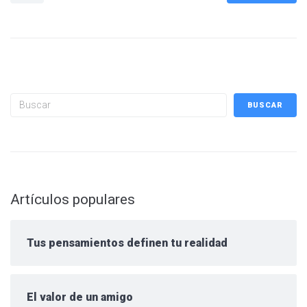
Buscar
BUSCAR
Artículos populares
Tus pensamientos definen tu realidad
El valor de un amigo