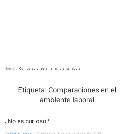
Home
/
Comparaciones en el ambiente laboral
Etiqueta:
Comparaciones en el
ambiente laboral
¿No es curioso?